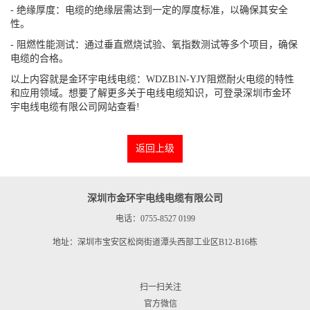
- 绝缘厚度：电缆的绝缘层需达到一定的厚度标准，以确保其安全
性。
- 阻燃性能测试：通过垂直燃烧试验、氧指数测试等多个项目，确保
电缆的合格。
以上内容就是金环宇电线电缆：WDZB1N-YJY阻燃耐火电缆的特性
和应用领域。想要了解更多关于电线电缆知识，可登录深圳市金环
宇电线电缆有限公司网站查看!
返回上级
深圳市金环宇电线电缆有限公司
电话：0755-8527 0199
地址：深圳市宝安区松岗街道潭头西部工业区B12-B16栋
扫一扫关注
官方微信