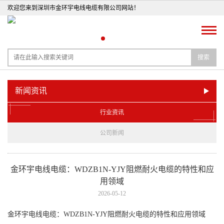
欢迎您来到深圳市金环宇电线电缆有限公司网站！
搜索
新闻资讯
行业资讯
公司新闻
金环宇电线电缆：WDZB1N-YJY阻燃耐火电缆的特性和应
用领域
2026-05-12
金环宇电线电缆：WDZB1N-YJY阻燃耐火电缆的特性和应用领域