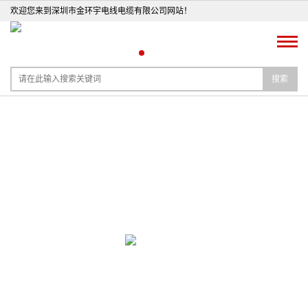
欢迎您来到深圳市金环宇电线电缆有限公司网站！
搜索