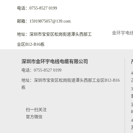
电话：0755-8527 0199
邮箱：15919875057@139.com
地址：深圳市宝安区松岗街道潭头西部工
业区B12-B16栋
深圳市金环宇电线电缆有限公司
电话：0755-8527 0199
地址：深圳市宝安区松岗街道潭头西部工业区B12-B16
栋
扫一扫关注
官方微信