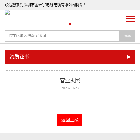
欢迎您来到深圳市金环宇电线电缆有限公司网站！
搜索
资质证书
营业执照
2023-10-23
返回上级