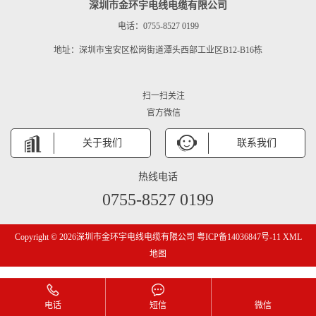
深圳市金环宇电线电缆有限公司
电话：0755-8527 0199
地址：深圳市宝安区松岗街道潭头西部工业区B12-B16栋
扫一扫关注
官方微信
关于我们
联系我们
热线电话
0755-8527 0199
Copyright © 2026深圳市金环宇电线电缆有限公司
粤ICP备14036847号-11
XML
地图
电话
短信
微信