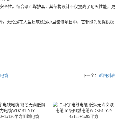
安全性。结合聚乙烯护套，其结构设计不仅提高了耐火性能，更
想选择。无论是在大型建筑还是小型装修项目中，它都能为您提供稳
力电缆
下一个：
返回列表