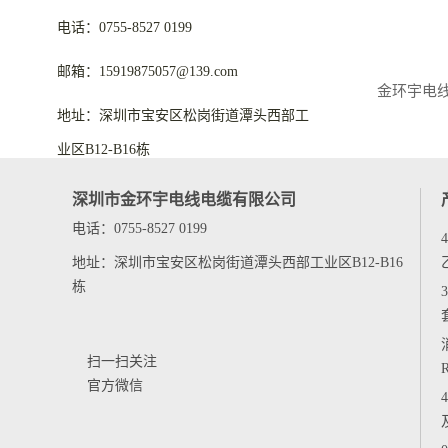
电话：0755-8527 0199
邮箱：15919875057@139.com
地址：深圳市宝安区松岗街道潭头西部工
业区B12-B16栋
深圳市金环宇电线电缆有限公司
电话：0755-8527 0199
地址：深圳市宝安区松岗街道潭头西部工业区B12-B16
栋
扫一扫关注
官方微信